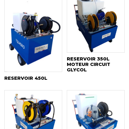
RESERVOIR 350L
MOTEUR CIRCUIT
GLYCOL
RESERVOIR 450L