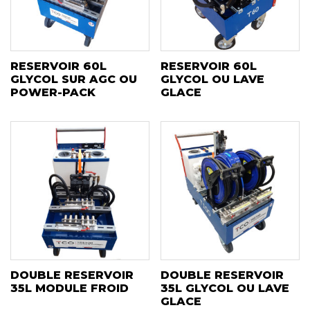
RESERVOIR 60L
RESERVOIR 60L
GLYCOL SUR AGC OU
GLYCOL OU LAVE
POWER-PACK
GLACE
DOUBLE RESERVOIR
DOUBLE RESERVOIR
35L MODULE FROID
35L GLYCOL OU LAVE
GLACE