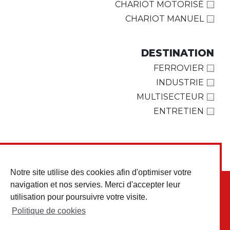
CHARIOT MOTORISÉ
CHARIOT MANUEL
DESTINATION
FERROVIER
INDUSTRIE
MULTISECTEUR
ENTRETIEN
Notre site utilise des cookies afin d'optimiser votre
navigation et nos servies. Merci d'accepter leur
utilisation pour poursuivre votre visite.
Politique de cookies