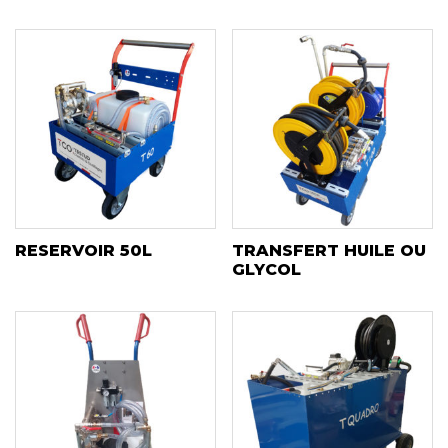
RESERVOIR 50L
TRANSFERT HUILE OU
GLYCOL