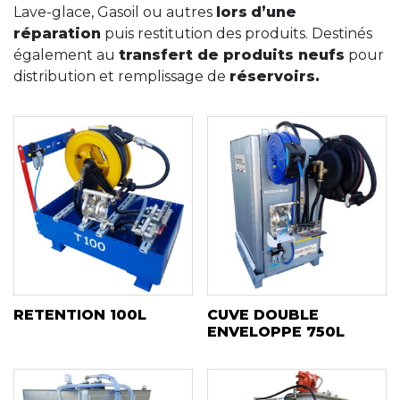
Lave-glace, Gasoil ou autres
lors
d’une
réparation
puis restitution des produits. Destinés
également au
transfert de produits neufs
pour
distribution et remplissage de
réservoirs.
RETENTION 100L
CUVE DOUBLE
ENVELOPPE 750L