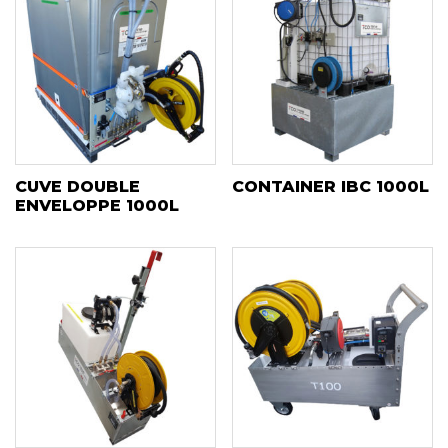
CUVE DOUBLE
CONTAINER IBC 1000L
ENVELOPPE 1000L