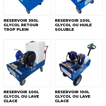
RESERVOIR 350L
RESERVOIR 200L
GLYCOL RETOUR
GLYCOL OU HUILE
TROP PLEIN
SOLUBLE
RESERVOIR 200L
RESERVOIR 100L
GLYCOL OU LAVE
GLYCOL OU LAVE
GLACE
GLACE