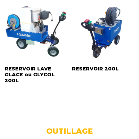
RESERVOIR LAVE
RESERVOIR 200L
GLACE ou GLYCOL
200L
OUTILLAGE