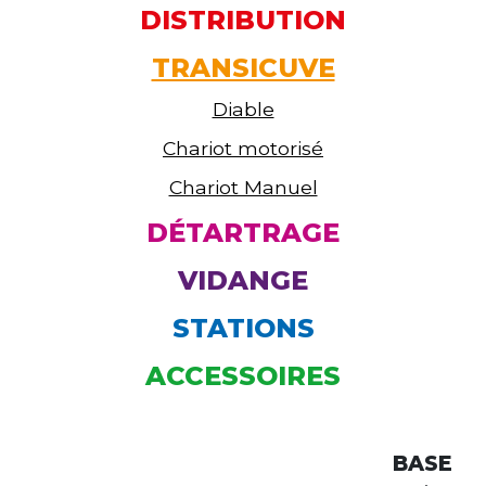
DISTRIBUTION
TRANSICUVE
Diable
Chariot motorisé
Chariot Manuel
DÉTARTRAGE
VIDANGE
STATIONS
ACCESSOIRES
BASE