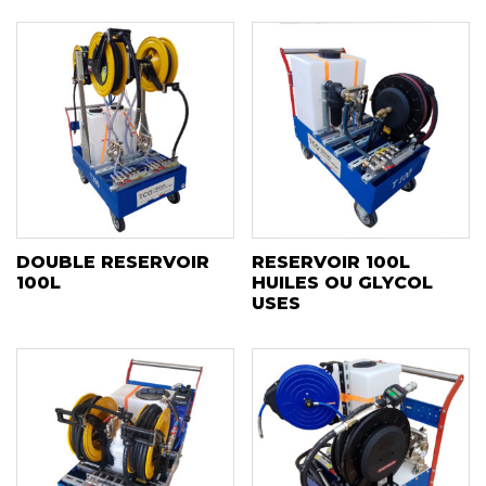
DOUBLE RESERVOIR
RESERVOIR 100L
100L
HUILES OU GLYCOL
USES