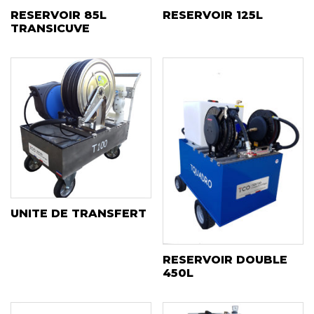
RESERVOIR 85L
RESERVOIR 125L
TRANSICUVE
UNITE DE TRANSFERT
RESERVOIR DOUBLE
450L