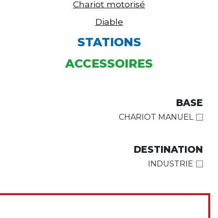
Chariot motorisé
Diable
STATIONS
ACCESSOIRES
BASE
CHARIOT MANUEL
DESTINATION
INDUSTRIE