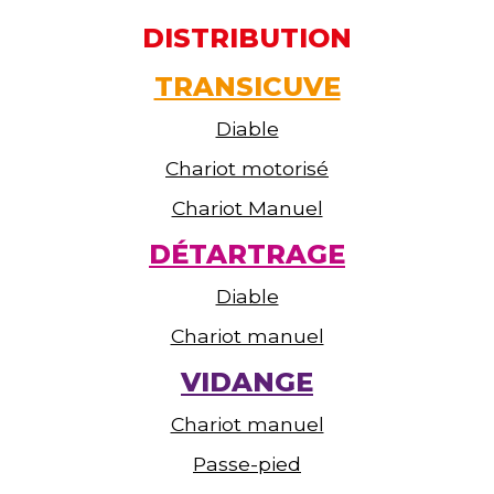
DISTRIBUTION
TRANSICUVE
Diable
Chariot motorisé
Chariot Manuel
DÉTARTRAGE
Diable
Chariot manuel
VIDANGE
Chariot manuel
Passe-pied