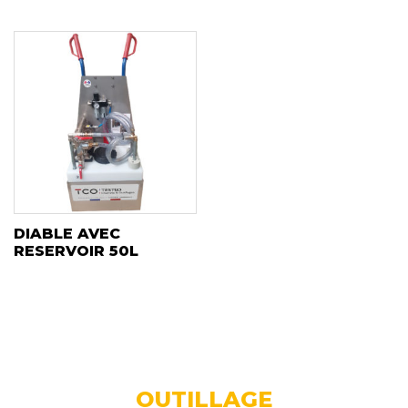
DIABLE AVEC
RESERVOIR 50L
OUTILLAGE