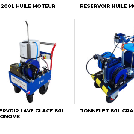
 200L HUILE MOTEUR
RESERVOIR HUILE 
ERVOIR LAVE GLACE 60L
TONNELET 60L GRA
TONOME