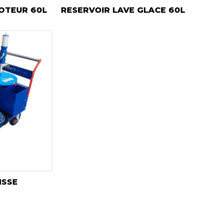
MOTEUR 60L
RESERVOIR LAVE GLACE 60L
ISSE