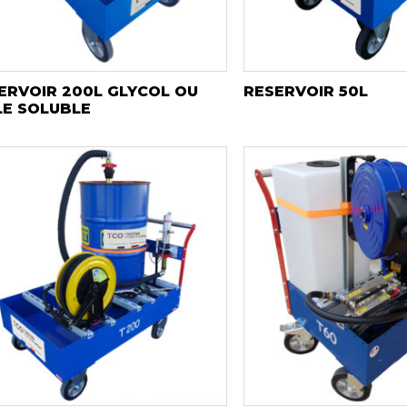
ERVOIR 200L GLYCOL OU
RESERVOIR 50L
LE SOLUBLE