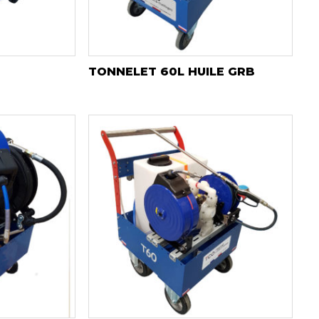
TONNELET 60L HUILE GRB