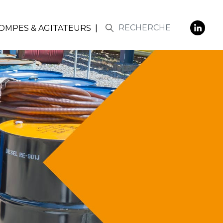
POMPES & AGITATEURS