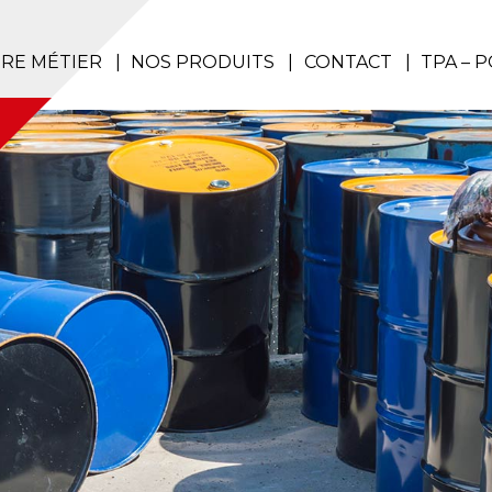
RE MÉTIER
NOS PRODUITS
CONTACT
TPA – 