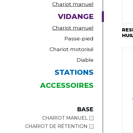
Chariot manuel
VIDANGE
Chariot manuel
RES
HUI
Passe-pied
Chariot motorisé
Diable
STATIONS
ACCESSOIRES
BASE
CHARIOT MANUEL
CHARIOT DE RÉTENTION