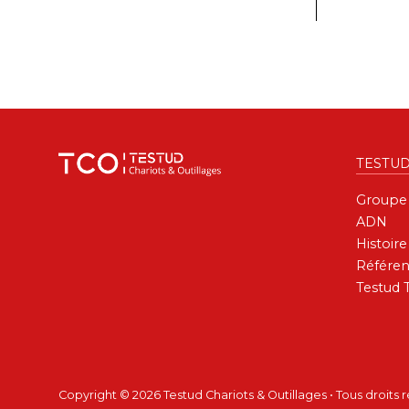
TESTU
Groupe
ADN
Histoire
Référen
Testud 
Copyright © 2026 Testud Chariots & Outillages • Tous droits 