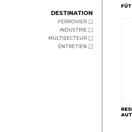
FÛT
DESTINATION
FERROVIER
INDUSTRIE
MULTISECTEUR
ENTRETIEN
RES
AU