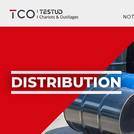
NOT
DISTRIBUTION