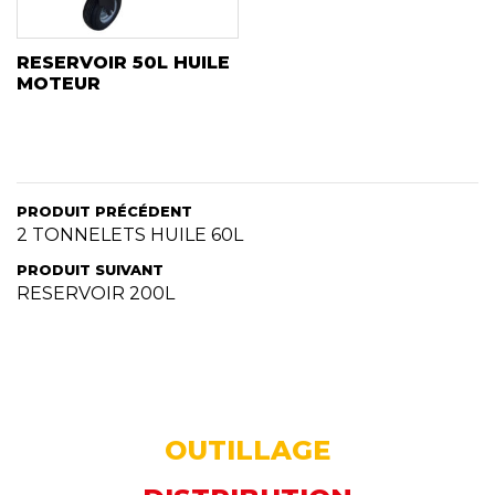
RESERVOIR 50L HUILE
MOTEUR
PRODUIT PRÉCÉDENT
2 TONNELETS HUILE 60L
PRODUIT SUIVANT
RESERVOIR 200L
OUTILLAGE