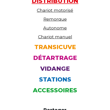
DISTRIBUTION
Chariot motorisé
Remorque
Autonome
Chariot manuel
TRANSICUVE
DÉTARTRAGE
VIDANGE
STATIONS
ACCESSOIRES
Partager