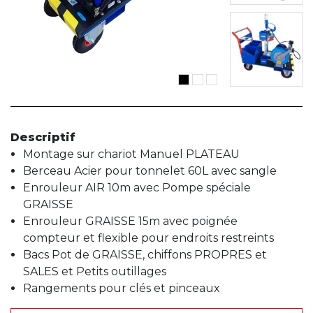
Descriptif
Montage sur chariot Manuel PLATEAU
Berceau Acier pour tonnelet 60L avec sangle
Enrouleur AIR 10m avec Pompe spéciale
GRAISSE
Enrouleur GRAISSE 15m avec poignée
compteur et flexible pour endroits restreints
Bacs Pot de GRAISSE, chiffons PROPRES et
SALES et Petits outillages
Rangements pour clés et pinceaux