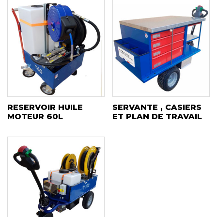
RESERVOIR HUILE
SERVANTE , CASIERS
MOTEUR 60L
ET PLAN DE TRAVAIL