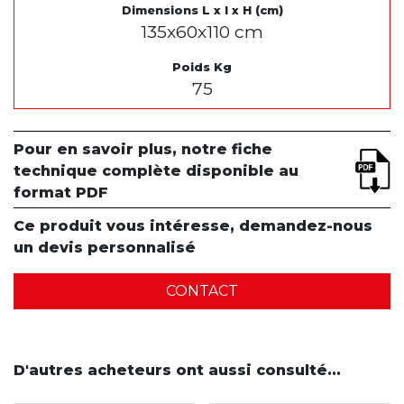
Dimensions L x l x H (cm)
135x60x110 cm
Poids Kg
75
Pour en savoir plus, notre fiche
technique complète disponible au
format PDF
Ce produit vous intéresse, demandez-nous
un devis personnalisé
CONTACT
D'autres acheteurs ont aussi consulté...