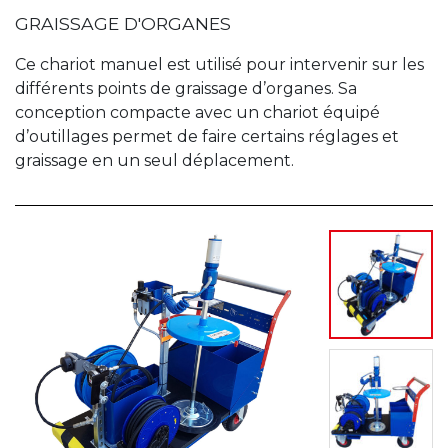
GRAISSAGE D'ORGANES
Ce chariot manuel est utilisé pour intervenir sur les
différents points de graissage d’organes. Sa
conception compacte avec un chariot équipé
d’outillages permet de faire certains réglages et
graissage en un seul déplacement.