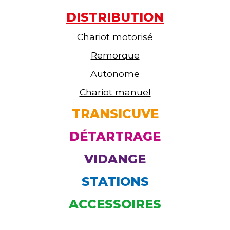
DISTRIBUTION
Chariot motorisé
Remorque
Autonome
Chariot manuel
TRANSICUVE
DÉTARTRAGE
VIDANGE
STATIONS
ACCESSOIRES