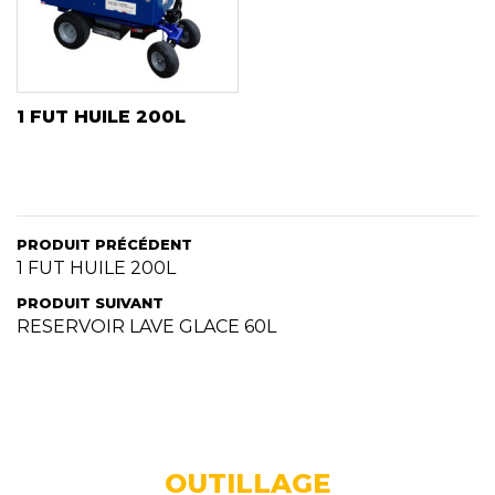
1 FUT HUILE 200L
PRODUIT PRÉCÉDENT
1 FUT HUILE 200L
PRODUIT SUIVANT
RESERVOIR LAVE GLACE 60L
OUTILLAGE