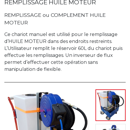
REMPLISSAGE HUILE MOTEUR
REMPLISSAGE ou COMPLEMENT HUILE
MOTEUR
Ce chariot manuel est utilisé pour le remplissage
d’HUILE MOTEUR dans des endroits restreints.
L’Utilisateur remplit le réservoir 60L du chariot puis
effectue les remplissages. Un inverseur de flux
permet d’effectuer cette opération sans
manipulation de flexible.