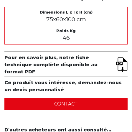
Dimensions L x l x H (cm)
75x60x100 cm
Poids Kg
46
Pour en savoir plus, notre fiche
technique complète disponible au
format PDF
Ce produit vous intéresse, demandez-nous
un devis personnalisé
CONTACT
D'autres acheteurs ont aussi consulté...