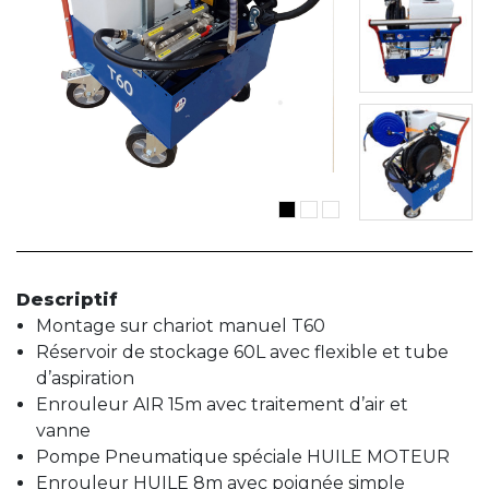
Descriptif
Montage sur chariot manuel T60
Réservoir de stockage 60L avec flexible et tube
d’aspiration
Enrouleur AIR 15m avec traitement d’air et
vanne
Pompe Pneumatique spéciale HUILE MOTEUR
Enrouleur HUILE 8m avec poignée simple