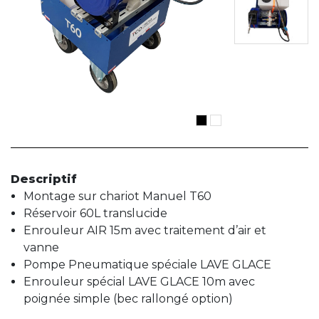
Descriptif
Montage sur chariot Manuel T60
Réservoir 60L translucide
Enrouleur AIR 15m avec traitement d’air et
vanne
Pompe Pneumatique spéciale LAVE GLACE
Enrouleur spécial LAVE GLACE 10m avec
poignée simple (bec rallongé option)