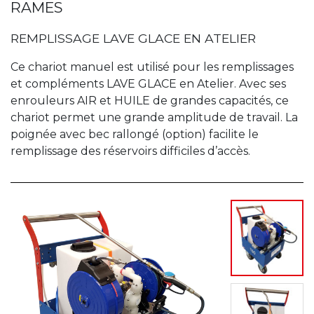
RAMES
REMPLISSAGE LAVE GLACE EN ATELIER
Ce chariot manuel est utilisé pour les remplissages
et compléments LAVE GLACE en Atelier. Avec ses
enrouleurs AIR et HUILE de grandes capacités, ce
chariot permet une grande amplitude de travail. La
poignée avec bec rallongé (option) facilite le
remplissage des réservoirs difficiles d’accès.