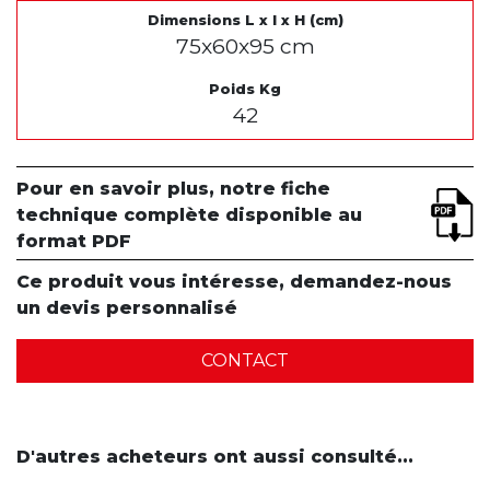
Dimensions L x l x H (cm)
75x60x95 cm
Poids Kg
42
Pour en savoir plus, notre fiche
technique complète disponible au
format PDF
Ce produit vous intéresse, demandez-nous
un devis personnalisé
CONTACT
D'autres acheteurs ont aussi consulté...