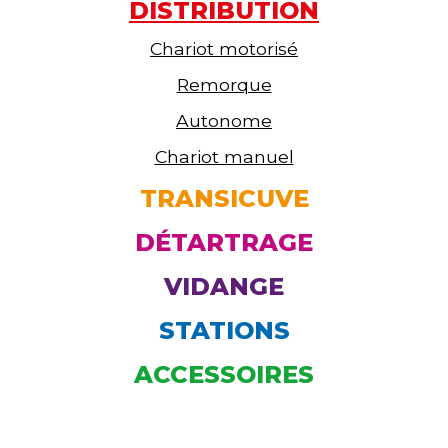
DISTRIBUTION
Chariot motorisé
Remorque
Autonome
Chariot manuel
TRANSICUVE
DÉTARTRAGE
VIDANGE
STATIONS
ACCESSOIRES