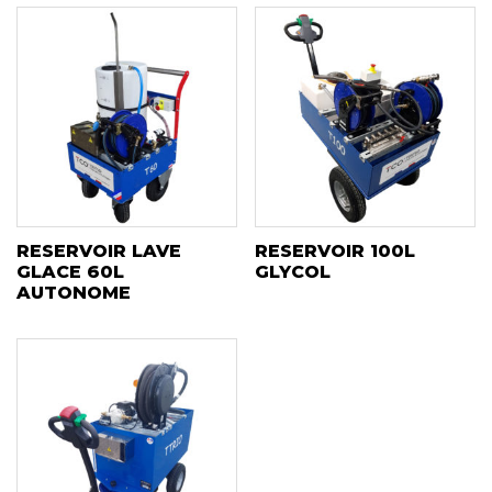
RESERVOIR LAVE
RESERVOIR 100L
GLACE 60L
GLYCOL
AUTONOME