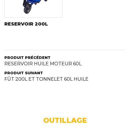
RESERVOIR 200L
PRODUIT PRÉCÉDENT
RESERVOIR HUILE MOTEUR 60L
PRODUIT SUIVANT
FÛT 200L ET TONNELET 60L HUILE
OUTILLAGE