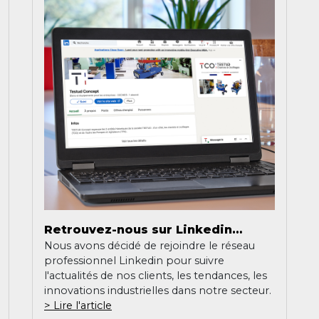
Retrouvez-nous sur Linkedin…
Nous avons décidé de rejoindre le réseau
professionnel Linkedin pour suivre
l'actualités de nos clients, les tendances, les
innovations industrielles dans notre secteur.
Lire l'article