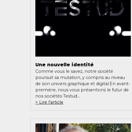
Une nouvelle identité
Comme vous le savez, notre société
poursuit sa mutation, y compris au niveau
de son univers graphique et digital.En avant-
première, nous vous présentons le futur de
nos sociétés Testud...
Lire l'article