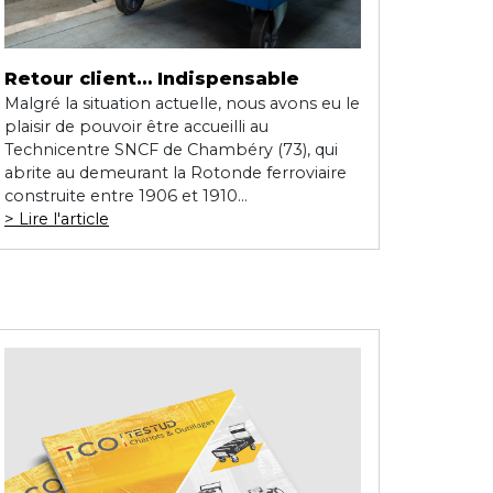
Retour client… Indispensable
Malgré la situation actuelle, nous avons eu le
plaisir de pouvoir être accueilli au
Technicentre SNCF de Chambéry (73), qui
abrite au demeurant la Rotonde ferroviaire
construite entre 1906 et 1910...
Lire l'article