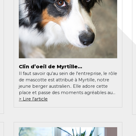
Clin d’oeil de Myrtille…
Il faut savoir qu'au sein de l'entreprise, le rôle
de mascotte est attribué à Myrtille, notre
jeune berger australien.. Elle adore cette
place et passe des moments agréables au...
Lire l'article