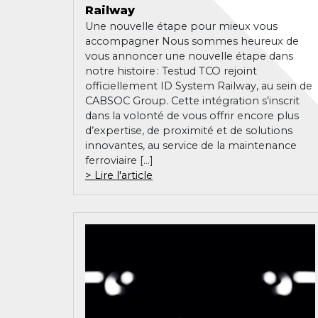
Railway
Une nouvelle étape pour mieux vous
accompagner Nous sommes heureux de
vous annoncer une nouvelle étape dans
notre histoire : Testud TCO rejoint
officiellement ID System Railway, au sein de
CABSOC Group. Cette intégration s’inscrit
dans la volonté de vous offrir encore plus
d’expertise, de proximité et de solutions
innovantes, au service de la maintenance
ferroviaire […]
Lire l'article