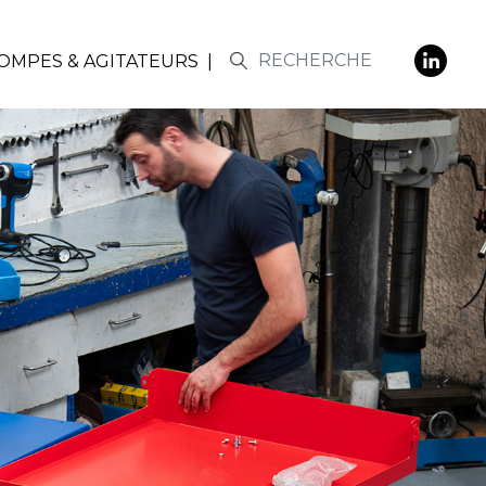
POMPES & AGITATEURS