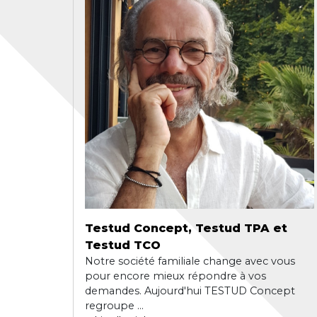
Testud Concept, Testud TPA et
Testud TCO
Notre société familiale change avec vous
pour encore mieux répondre à vos
demandes. Aujourd'hui TESTUD Concept
regroupe ...