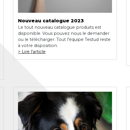
Nouveau catalogue 2023
Le tout nouveau catalogue produits est
disponible. Vous pouvez nous le demander
ou le télécharger. Tout l'équipe Testud reste
à votre disposition.
Lire l'article