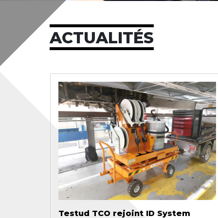
ACTUALITÉS
Testud TCO rejoint ID System