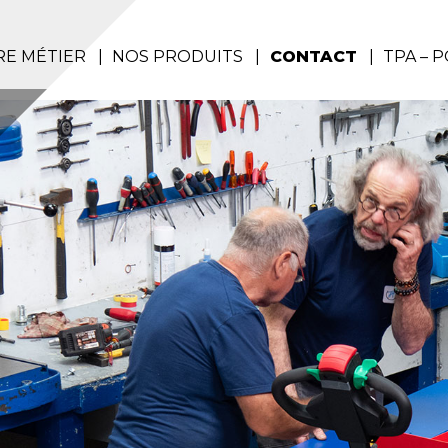
E MÉTIER
NOS PRODUITS
CONTACT
TPA – 