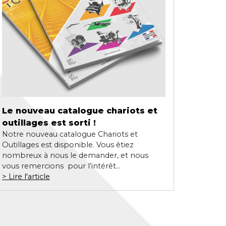
Le nouveau catalogue chariots et
outillages est sorti !
Notre nouveau catalogue Chariots et
Outillages est disponible. Vous êtiez
nombreux à nous le demander, et nous
vous remercions pour l’intérêt...
Lire l'article