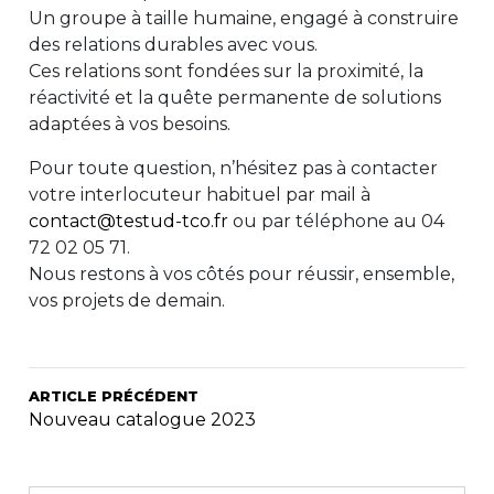
Un groupe à taille humaine, engagé à construire
des relations durables avec vous.
Ces relations sont fondées sur la proximité, la
réactivité et la quête permanente de solutions
adaptées à vos besoins.
Pour toute question, n’hésitez pas à contacter
votre interlocuteur habituel par mail à
contact@testud-tco.fr
ou par téléphone au 04
72 02 05 71.
Nous
restons
à vos côtés pour réussir, ensemble,
vos projets de demain.
ARTICLE PRÉCÉDENT
Nouveau catalogue 2023