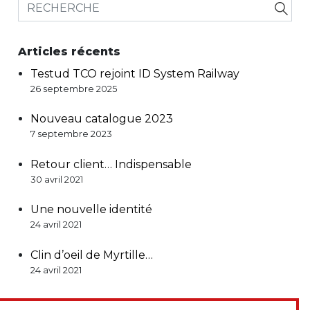
Articles récents
Testud TCO rejoint ID System Railway
26 septembre 2025
Nouveau catalogue 2023
7 septembre 2023
Retour client… Indispensable
30 avril 2021
Une nouvelle identité
24 avril 2021
Clin d’oeil de Myrtille…
24 avril 2021