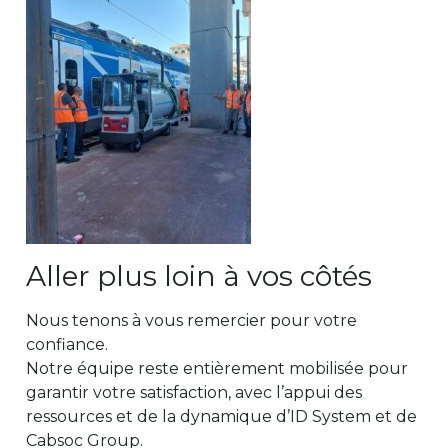
Aller plus loin à vos côtés
Nous tenons à vous remercier pour votre
confiance.
Notre équipe reste entièrement mobilisée pour
garantir votre satisfaction, avec l’appui des
ressources et de la dynamique
d’ID System et de
Cabsoc Group.