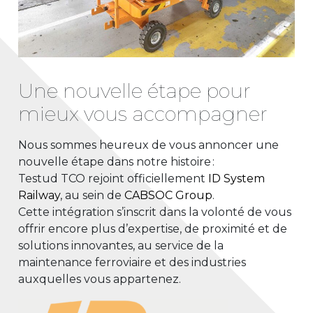
Une nouvelle étape pour
mieux vous accompagner
Nous sommes heureux de vous annoncer une
nouvelle étape dans notre histoire :
Testud
TCO
rejoint officiellement
ID System
Railway
,
au sein de
CABSOC Group
.
Cette intégration s’inscrit dans la volonté de vous
offrir encore plus d’expertise, de proximité et de
solutions innovantes, au service de la
maintenance ferroviaire et des industries
auxquelles vous appartenez.