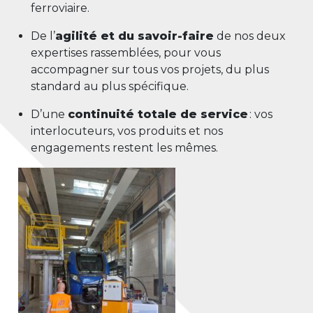
ferroviaire.
De l’
agilité et du savoir-faire
de nos deux
expertises rassemblées, pour vous
accompagner sur tous vos projets, du plus
standard au plus spécifique.
D’une
continuité totale de service
: vos
interlocuteurs, vos produits et
nos
engagements restent les mêmes.