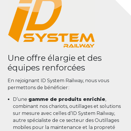
Une offre élargie et des
équipes renforcées
En rejoignant ID System Railway, nous vous
permettons de bénéficier :
D’une
gamme de produits enrichie
,
combinant nos chariots, outillages et solutions
sur mesure avec celles d’ID System Railway,
autre spécialiste de
ce secteur des Outillages
mobiles pour
la maintenance et
la
propreté