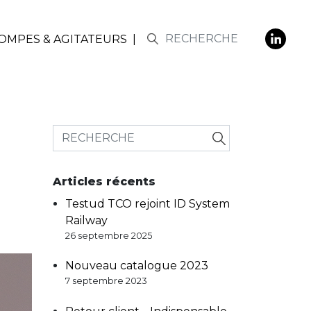
POMPES & AGITATEURS
Articles récents
Testud TCO rejoint ID System
Railway
26 septembre 2025
Nouveau catalogue 2023
7 septembre 2023