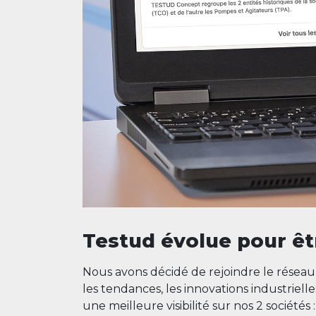
Testud évolue pour êt
Nous avons décidé de rejoindre le réseau p
les tendances, les innovations industriel
une meilleure visibilité sur nos 2 sociétés 