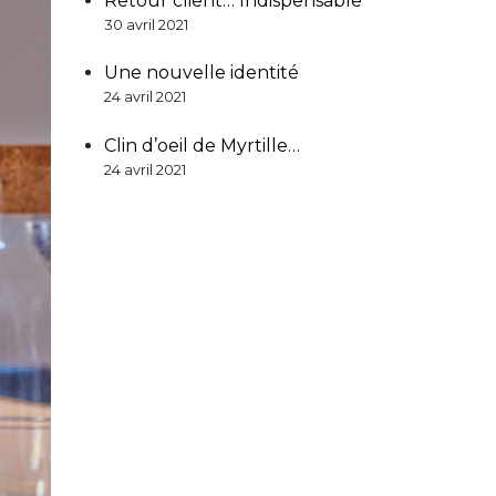
Retour client… Indispensable
30 avril 2021
Une nouvelle identité
24 avril 2021
Clin d’oeil de Myrtille…
24 avril 2021