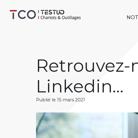
NOT
Retrouvez-
Linkedin…
Publié le 15 mars 2021