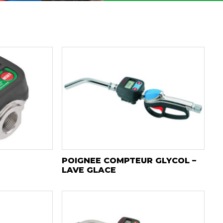
POIGNEE COMPTEUR GLYCOL –
LAVE GLACE