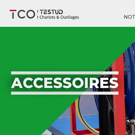
NOT
ACCESSOIRES