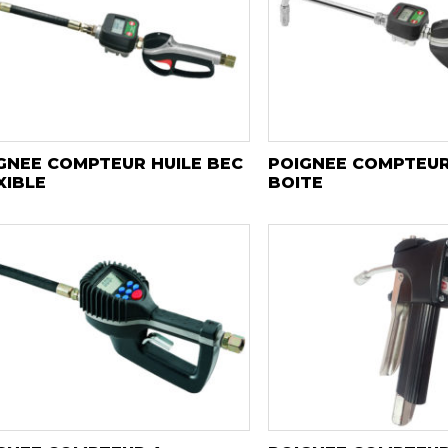
GNEE COMPTEUR HUILE BEC
POIGNEE COMPTEUR
XIBLE
BOITE