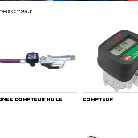
nées compteur
GNEE COMPTEUR HUILE
COMPTEUR