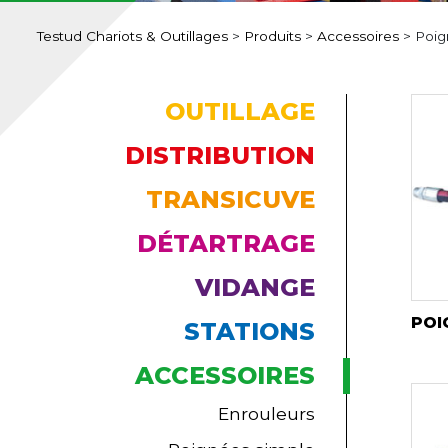
Testud Chariots & Outillages
>
Produits
>
Accessoires
>
Poig
OUTILLAGE
DISTRIBUTION
TRANSICUVE
DÉTARTRAGE
VIDANGE
POI
STATIONS
ACCESSOIRES
Enrouleurs