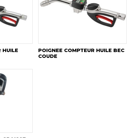
 HUILE
POIGNEE COMPTEUR HUILE BEC
COUDE