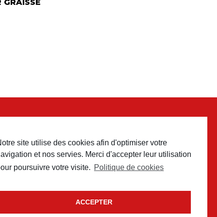
 GRAISSE
otre site utilise des cookies afin d'optimiser votre
 contact
avigation et nos servies. Merci d'accepter leur utilisation
our poursuivre votre visite.
Politique de cookies
ACCEPTER