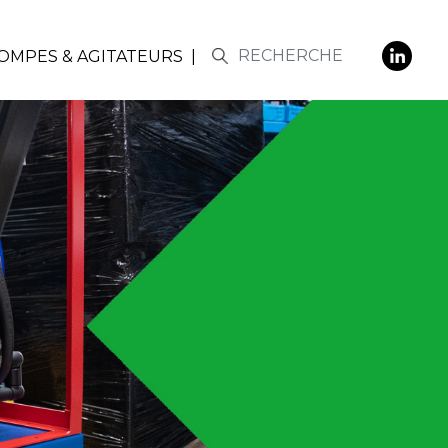
POMPES & AGITATEURS