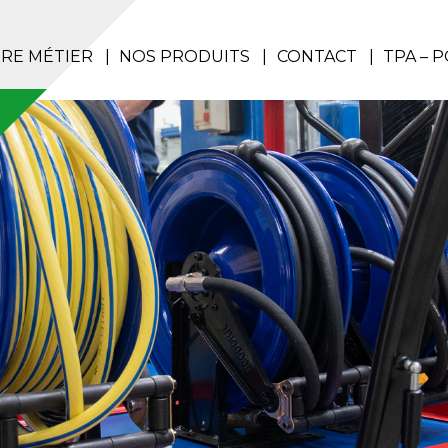
RE MÉTIER
NOS PRODUITS
CONTACT
TPA – 