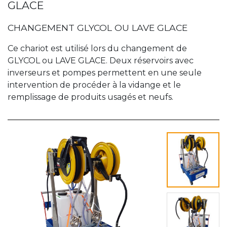
GLACE
CHANGEMENT GLYCOL OU LAVE GLACE
Ce chariot est utilisé lors du changement de
GLYCOL ou LAVE GLACE. Deux réservoirs avec
inverseurs et pompes permettent en une seule
intervention de procéder à la vidange et le
remplissage de produits usagés et neufs.