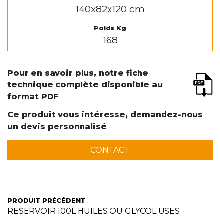
140x82x120 cm
Poids Kg
168
Pour en savoir plus, notre fiche
technique complète disponible au
format PDF
Ce produit vous intéresse, demandez-nous
un devis personnalisé
CONTACT
PRODUIT PRÉCÉDENT
RESERVOIR 100L HUILES OU GLYCOL USES