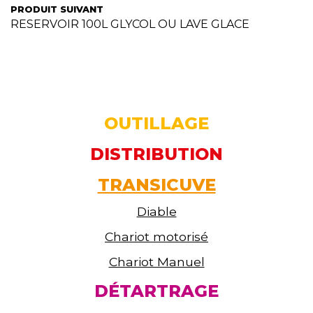
PRODUIT SUIVANT
RESERVOIR 100L GLYCOL OU LAVE GLACE
OUTILLAGE
DISTRIBUTION
TRANSICUVE
Diable
Chariot motorisé
Chariot Manuel
DÉTARTRAGE