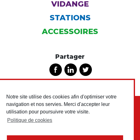
VIDANGE
STATIONS
ACCESSOIRES
Partager
Notre site utilise des cookies afin d'optimiser votre
navigation et nos servies. Merci d'accepter leur
utilisation pour poursuivre votre visite.
Politique de cookies