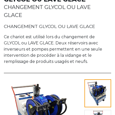
CHANGEMENT GLYCOL OU LAVE
GLACE
CHANGEMENT GLYCOL OU LAVE GLACE
Ce chariot est utilisé lors du changement de
GLYCOL ou LAVE GLACE. Deux réservoirs avec
inverseurs et pompes permettent en une seule
intervention de procéder à la vidange et le
remplissage de produits usagés et neufs.