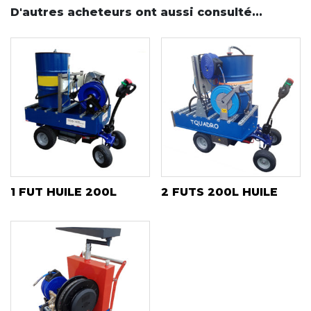
D'autres acheteurs ont aussi consulté...
1 FUT HUILE 200L
2 FUTS 200L HUILE