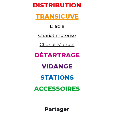
DISTRIBUTION
TRANSICUVE
Diable
Chariot motorisé
Chariot Manuel
DÉTARTRAGE
VIDANGE
STATIONS
ACCESSOIRES
Partager