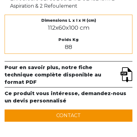
Aspiration & 2 Refoulement
Dimensions L x l x H (cm)
112x60x100 cm
Poids Kg
88
Pour en savoir plus, notre fiche
technique complète disponible au
format PDF
Ce produit vous intéresse, demandez-nous
un devis personnalisé
CONTACT