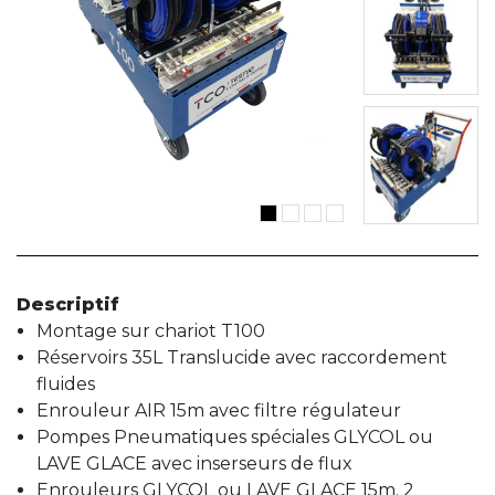
Descriptif
Montage sur chariot T100
Réservoirs 35L Translucide avec raccordement
fluides
Enrouleur AIR 15m avec filtre régulateur
Pompes Pneumatiques spéciales GLYCOL ou
LAVE GLACE avec inserseurs de flux
Enrouleurs GLYCOL ou LAVE GLACE 15m. 2