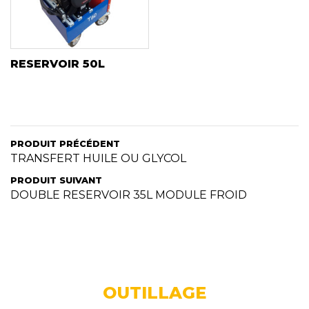
RESERVOIR 50L
PRODUIT PRÉCÉDENT
TRANSFERT HUILE OU GLYCOL
PRODUIT SUIVANT
DOUBLE RESERVOIR 35L MODULE FROID
OUTILLAGE