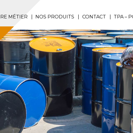
RE MÉTIER
NOS PRODUITS
CONTACT
TPA – 