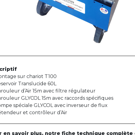
criptif
ntage sur chariot T100
servoir Translucide 60L
rouleur d’Air 15m avec filtre régulateur
rouleur GLYCOL 15m avec raccords spécifiques
mpe spéciale GLYCOL avec inverseur de flux
tendeur et contrôleur d’Air
r en savoir plus, notre fiche technique complète