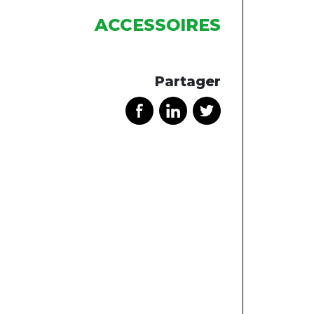
ACCESSOIRES
Partager