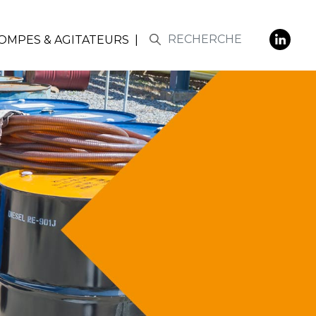
POMPES & AGITATEURS