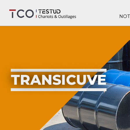
NOT
TRANSICUVE