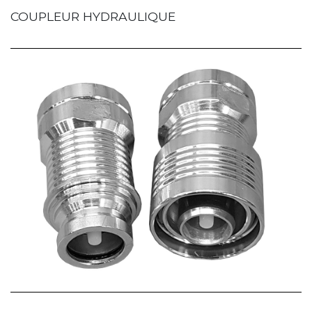
COUPLEUR HYDRAULIQUE