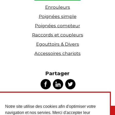
Enrouleurs
Poignées simple
Poignées compteur
Raccords et coupleurs
Egouttoirs & Divers
Accessoires chariots
Partager
Notre site utilise des cookies afin d'optimiser votre
navigation et nos servies. Merci d'accepter leur