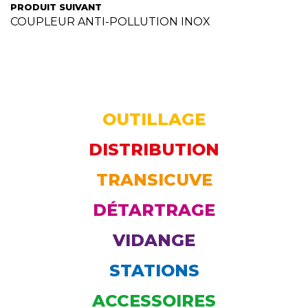
PRODUIT SUIVANT
COUPLEUR ANTI-POLLUTION INOX
OUTILLAGE
DISTRIBUTION
TRANSICUVE
DÉTARTRAGE
VIDANGE
STATIONS
ACCESSOIRES