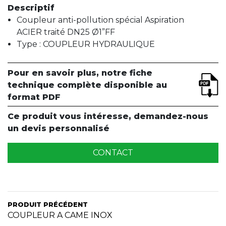
Descriptif
Coupleur anti-pollution spécial Aspiration
ACIER traité DN25 Ø1”FF
Type : COUPLEUR HYDRAULIQUE
Pour en savoir plus, notre fiche
technique complète disponible au
format PDF
Ce produit vous intéresse, demandez-nous
un devis personnalisé
CONTACT
PRODUIT PRÉCÉDENT
COUPLEUR A CAME INOX