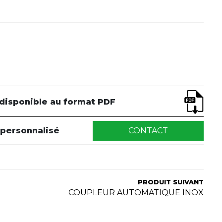
 disponible au format PDF
 personnalisé
CONTACT
PRODUIT SUIVANT
COUPLEUR AUTOMATIQUE INOX