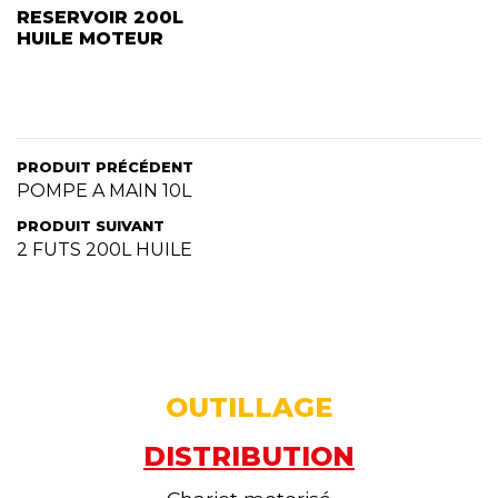
RESERVOIR 200L
HUILE MOTEUR
PRODUIT PRÉCÉDENT
POMPE A MAIN 10L
PRODUIT SUIVANT
2 FUTS 200L HUILE
OUTILLAGE
DISTRIBUTION