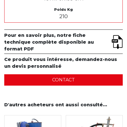
Poids Kg
210
Pour en savoir plus, notre fiche
technique complète disponible au
format PDF
Ce produit vous intéresse, demandez-nous
un devis personnalisé
CONTACT
D'autres acheteurs ont aussi consulté...