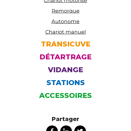
Chariot motorisé
Remorque
Autonome
Chariot manuel
TRANSICUVE
DÉTARTRAGE
VIDANGE
STATIONS
ACCESSOIRES
Partager