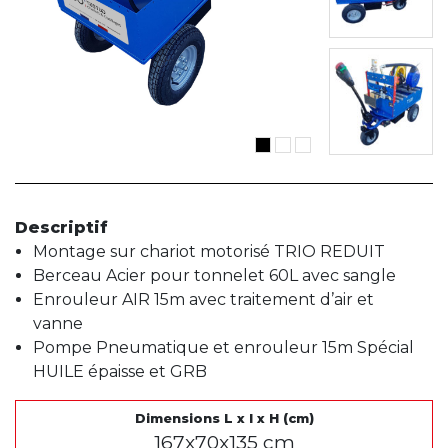
Descriptif
Montage sur chariot motorisé TRIO REDUIT
Berceau Acier pour tonnelet 60L avec sangle
Enrouleur AIR 15m avec traitement d’air et
vanne
Pompe Pneumatique et enrouleur 15m Spécial
HUILE épaisse et GRB
Dimensions L x l x H (cm)
167x70x135 cm