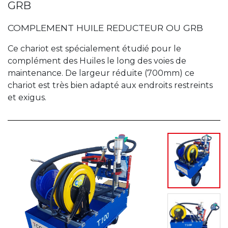
GRB
COMPLEMENT HUILE REDUCTEUR OU GRB
Ce chariot est spécialement étudié pour le
complément des Huiles le long des voies de
maintenance. De largeur réduite (700mm) ce
chariot est très bien adapté aux endroits restreints
et exigus.