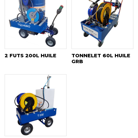
2 FUTS 200L HUILE
TONNELET 60L HUILE
GRB