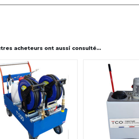
tres acheteurs ont aussi consulté...