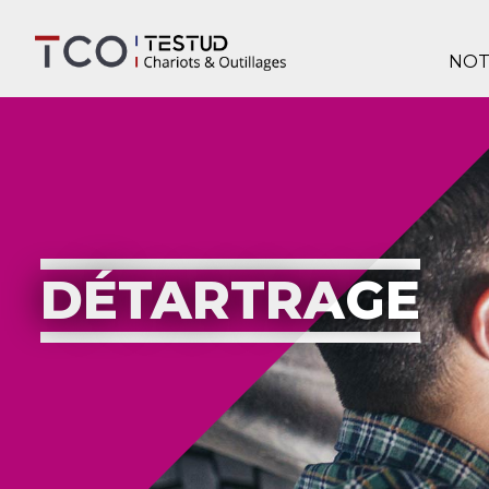
NOT
DÉTARTRAGE