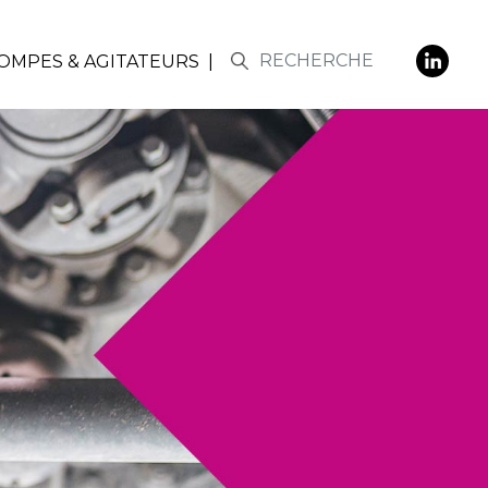
POMPES & AGITATEURS