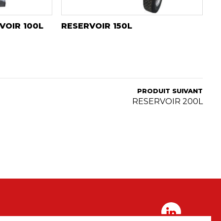
VOIR 100L
RESERVOIR 150L
PRODUIT SUIVANT
RESERVOIR 200L