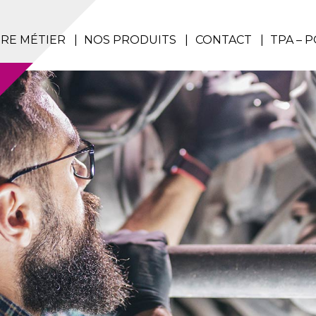
RE MÉTIER
NOS PRODUITS
CONTACT
TPA – 