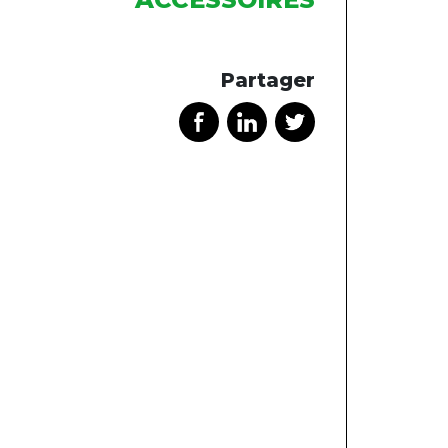
Partager