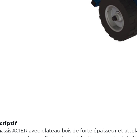
criptif
assis ACIER avec plateau bois de forte épaisseur et attel