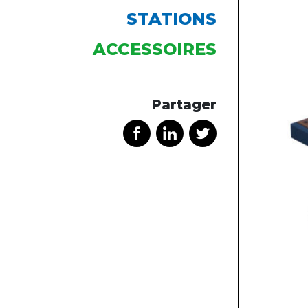
STATIONS
ACCESSOIRES
Partager