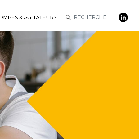
POMPES & AGITATEURS