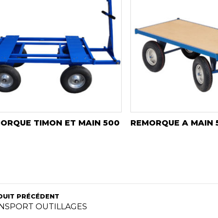
ORQUE TIMON ET MAIN 500
REMORQUE A MAIN 
DUIT PRÉCÉDENT
NSPORT OUTILLAGES