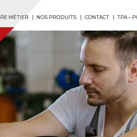
RE MÉTIER
NOS PRODUITS
CONTACT
TPA – 