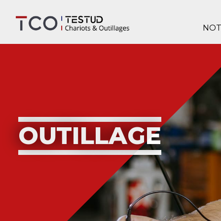
NOT
OUTILLAGE