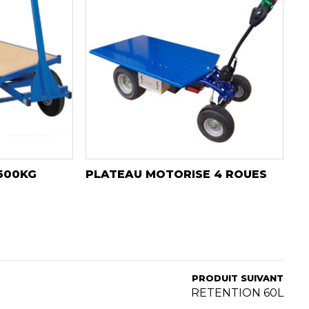
500KG
PLATEAU MOTORISE 4 ROUES
PRODUIT SUIVANT
RETENTION 60L