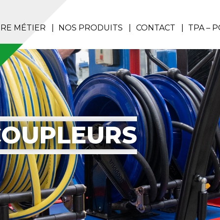
RE MÉTIER
NOS PRODUITS
CONTACT
TPA – 
COUPLEURS