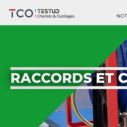
NOT
RACCORDS ET 