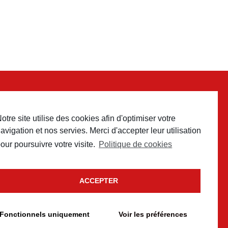
otre site utilise des cookies afin d'optimiser votre
 contact
avigation et nos servies. Merci d'accepter leur utilisation
our poursuivre votre visite.
Politique de cookies
ACCEPTER
Fonctionnels uniquement
Voir les préférences