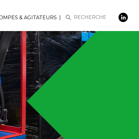
POMPES & AGITATEURS