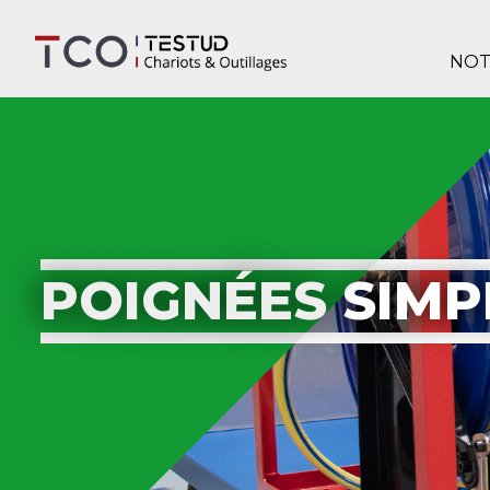
NOT
POIGNÉES SIMP