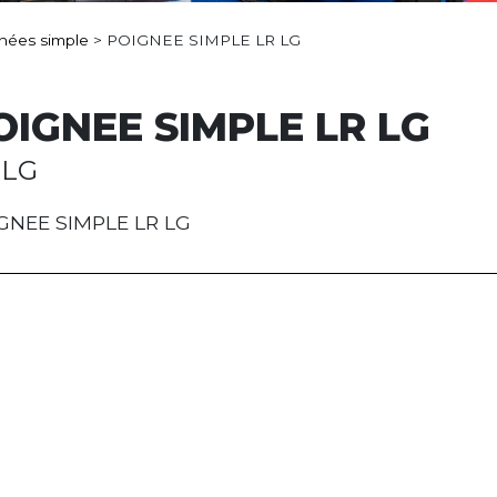
nées simple
>
POIGNEE SIMPLE LR LG
OIGNEE SIMPLE LR LG
 LG
GNEE SIMPLE LR LG