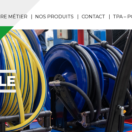
RE MÉTIER
NOS PRODUITS
CONTACT
TPA – 
LE