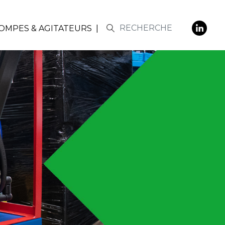
POMPES & AGITATEURS