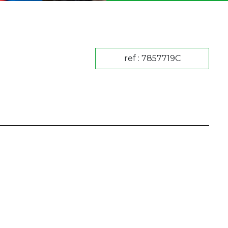
ref : 7857719C