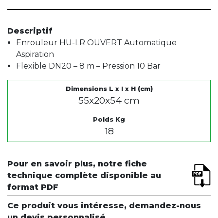
Descriptif
Enrouleur HU-LR OUVERT Automatique
Aspiration
Flexible DN20 – 8 m – Pression 10 Bar
Dimensions L x l x H (cm)
55x20x54 cm
Poids Kg
18
Pour en savoir plus, notre fiche
technique complète disponible au
format PDF
Ce produit vous intéresse, demandez-nous
un devis personnalisé