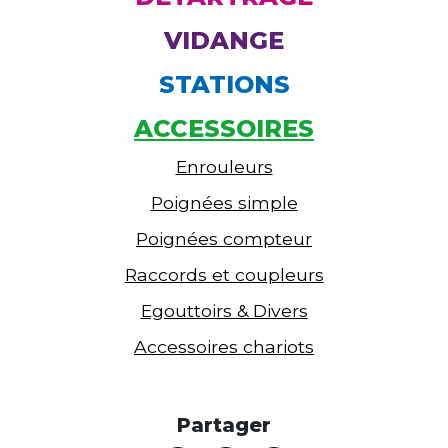
VIDANGE
STATIONS
ACCESSOIRES
Enrouleurs
Poignées simple
Poignées compteur
Raccords et coupleurs
Egouttoirs & Divers
Accessoires chariots
Partager