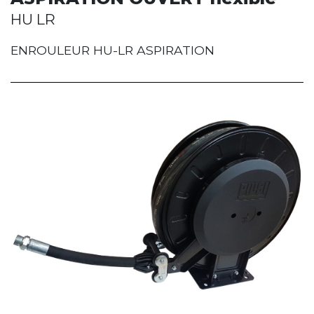
HU LR
ENROULEUR HU-LR ASPIRATION