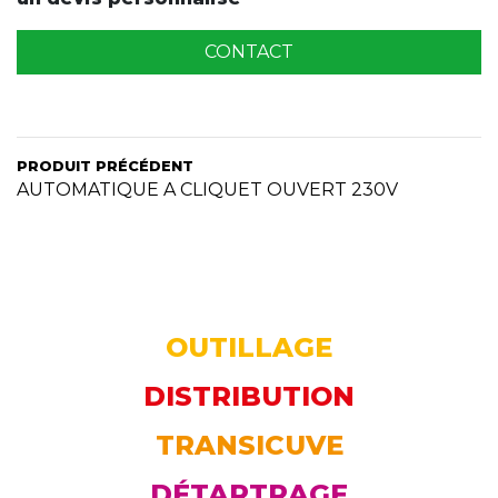
CONTACT
PRODUIT PRÉCÉDENT
AUTOMATIQUE A CLIQUET OUVERT 230V
OUTILLAGE
DISTRIBUTION
TRANSICUVE
DÉTARTRAGE