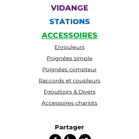
VIDANGE
STATIONS
ACCESSOIRES
Enrouleurs
Poignées simple
Poignées compteur
Raccords et coupleurs
Egouttoirs & Divers
Accessoires chariots
Partager