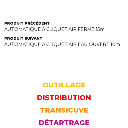
PRODUIT PRÉCÉDENT
AUTOMATIQUE A CLIQUET AIR FERME 15m
PRODUIT SUIVANT
AUTOMATIQUE A CLIQUET AIR EAU OUVERT 10m
OUTILLAGE
DISTRIBUTION
TRANSICUVE
DÉTARTRAGE