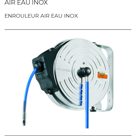
AIR EAU INOX
ENROULEUR AIR EAU INOX