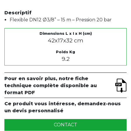
Descriptif
Flexible DN12 Ø3/8” – 15 m – Pression 20 bar
Dimensions L x l x H (cm)
42x17x32 cm
Poids Kg
9.2
Pour en savoir plus, notre fiche
technique complète disponible au
format PDF
Ce produit vous intéresse, demandez-nous
un devis personnalisé
CONTACT