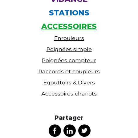
STATIONS
ACCESSOIRES
Enrouleurs
Poignées simple
Poignées compteur
Raccords et coupleurs
Egouttoirs & Divers
Accessoires chariots
Partager