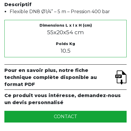
Descriptif
Flexible DN8 Ø1/4” – 5 m – Pression 400 bar
Dimensions L x l x H (cm)
55x20x54 cm
Poids Kg
10.5
Pour en savoir plus, notre fiche
technique complète disponible au
format PDF
Ce produit vous intéresse, demandez-nous
un devis personnalisé
CONTACT