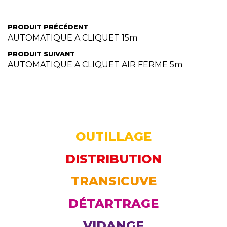
PRODUIT PRÉCÉDENT
AUTOMATIQUE A CLIQUET 15m
PRODUIT SUIVANT
AUTOMATIQUE A CLIQUET AIR FERME 5m
OUTILLAGE
DISTRIBUTION
TRANSICUVE
DÉTARTRAGE
VIDANGE