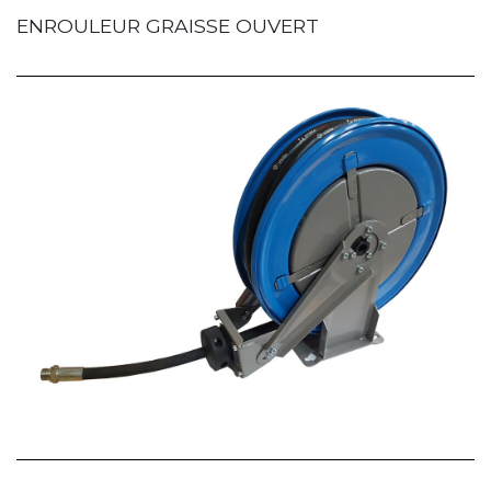
ENROULEUR GRAISSE OUVERT