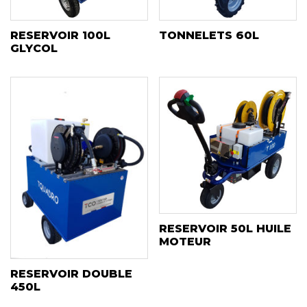
RESERVOIR 100L
TONNELETS 60L
GLYCOL
RESERVOIR 50L HUILE
MOTEUR
RESERVOIR DOUBLE
450L