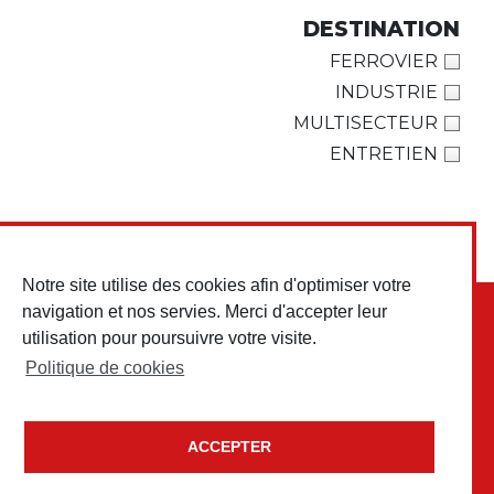
DESTINATION
FERROVIER
INDUSTRIE
MULTISECTEUR
ENTRETIEN
Notre site utilise des cookies afin d'optimiser votre
navigation et nos servies. Merci d'accepter leur
utilisation pour poursuivre votre visite.
Politique de cookies
ACCEPTER