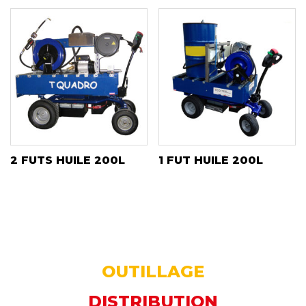
2 FUTS HUILE 200L
1 FUT HUILE 200L
OUTILLAGE
DISTRIBUTION