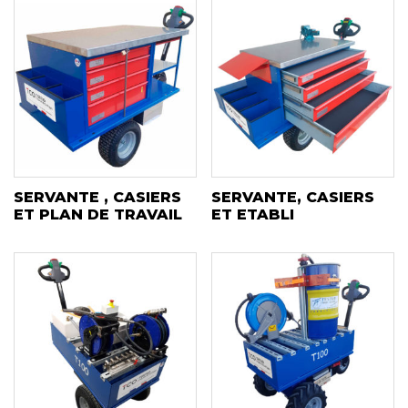
SERVANTE , CASIERS
SERVANTE, CASIERS
ET PLAN DE TRAVAIL
ET ETABLI