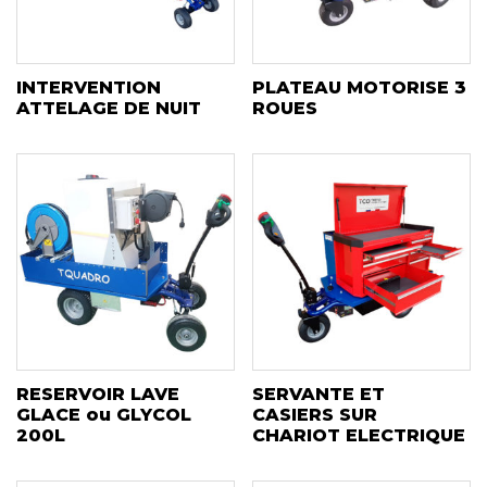
INTERVENTION
PLATEAU MOTORISE 3
ATTELAGE DE NUIT
ROUES
RESERVOIR LAVE
SERVANTE ET
GLACE ou GLYCOL
CASIERS SUR
200L
CHARIOT ELECTRIQUE